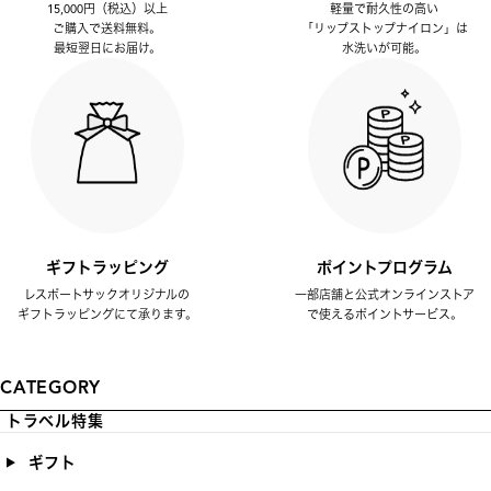
15,000円（税込）以上
軽量で耐久性の高い
ご購入で送料無料。
「リップストップナイロン」は
最短翌日にお届け。
水洗いが可能。
ギフトラッピング
ポイントプログラム
レスポートサックオリジナルの
一部店舗と公式オンラインストア
ギフトラッピングにて承ります。
で使えるポイントサービス。
CATEGORY
トラベル特集
ギフト