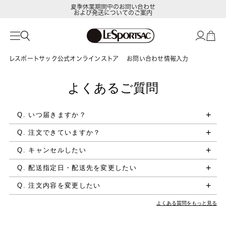
夏季休業期間中のお問い合わせ
および発送についてのご案内
レスポートサック公式オンラインストア
お問い合わせ情報入力
よくあるご質問
Q. いつ届きますか？
Q. 注文できていますか？
Q. キャンセルしたい
Q. 配送指定日・配送先を変更したい
Q. 注文内容を変更したい
よくある質問をもっと見る