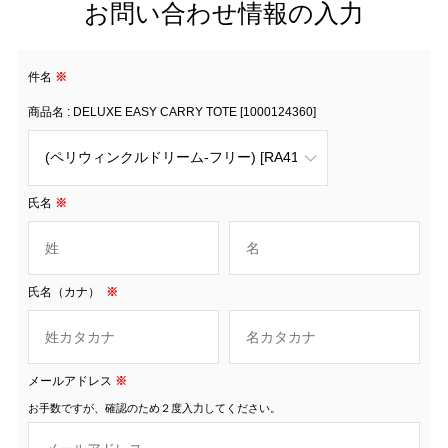
お問い合わせ情報の入力
件名
※
商品名 : DELUXE EASY CARRY TOTE [1000124360]
氏名
※
氏名（カナ）
※
メールアドレス
※
お手数ですが、確認のため２度入力してください。