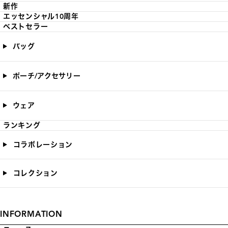
新作
エッセンシャル10周年
ベストセラー
バッグ
ポーチ/アクセサリー
ウェア
ランキング
コラボレーション
コレクション
INFORMATION