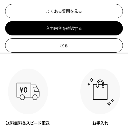
よくある質問を見る
入力内容を確認する
戻る
送料無料＆スピード配送
お手入れ