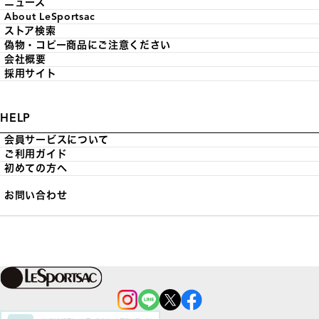
ニュース
About LeSportsac
ストア検索
偽物・コピー商品にご注意ください
会社概要
採用サイト
HELP
会員サービスについて
ご利用ガイド
初めての方へ
お問い合わせ