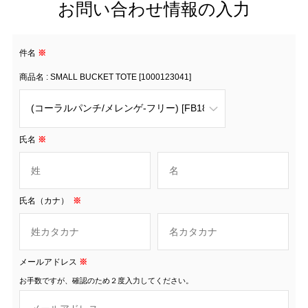
お問い合わせ情報の入力
件名
※
商品名 : SMALL BUCKET TOTE [1000123041]
氏名
※
氏名（カナ）
※
メールアドレス
※
お手数ですが、確認のため２度入力してください。