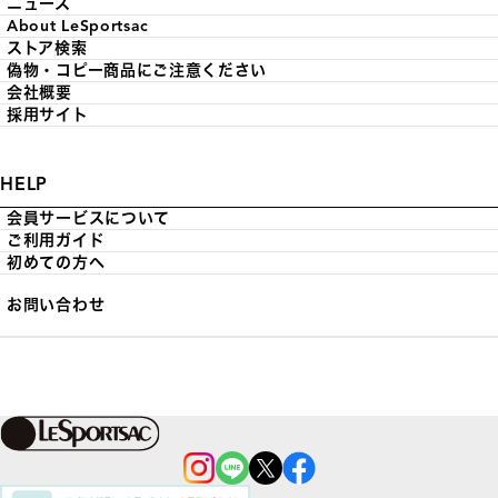
ニュース
About LeSportsac
ストア検索
偽物・コピー商品にご注意ください
会社概要
採用サイト
HELP
会員サービスについて
ご利用ガイド
初めての方へ
お問い合わせ