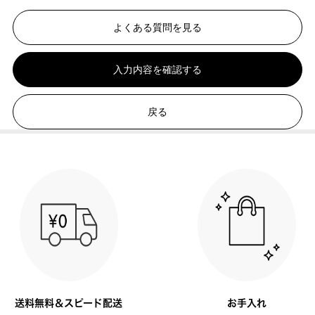
よくある質問を見る
入力内容を確認する
戻る
送料無料＆スピード配送
お手入れ