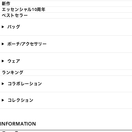
新作
エッセンシャル10周年
ベストセラー
バッグ
ポーチ/アクセサリー
ウェア
ランキング
コラボレーション
コレクション
INFORMATION