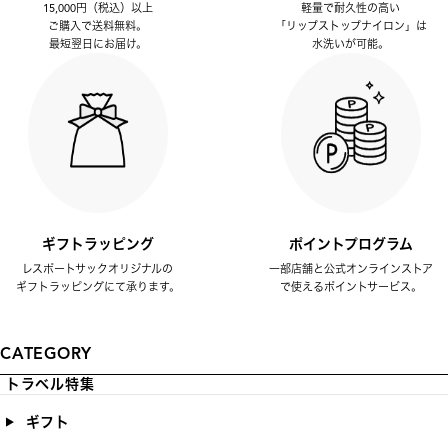
15,000円（税込）以上
軽量で耐久性の高い
ご購入で送料無料。
「リップストップナイロン」は
最短翌日にお届け。
水洗いが可能。
ギフトラッピング
ポイントプログラム
レスポートサックオリジナルの
一部店舗と公式オンラインストア
ギフトラッピングにて承ります。
で使えるポイントサービス。
CATEGORY
トラベル特集
ギフト