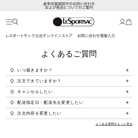
夏季休業期間中のお問い合わせ
および発送についてのご案内
レスポートサック公式オンラインストア
お問い合わせ情報入力
よくあるご質問
Q. いつ届きますか？
Q. 注文できていますか？
Q. キャンセルしたい
Q. 配送指定日・配送先を変更したい
Q. 注文内容を変更したい
よくある質問をもっと見る