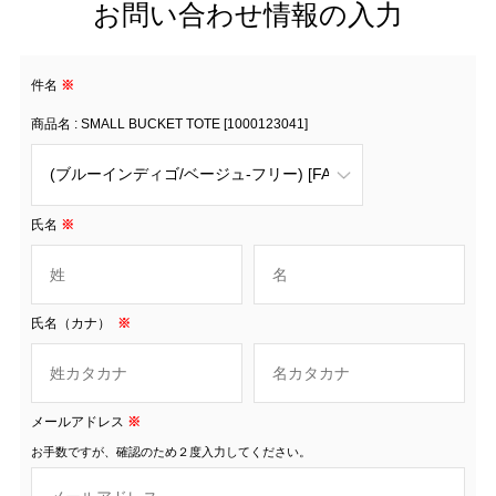
お問い合わせ情報の入力
件名
※
商品名 : SMALL BUCKET TOTE [1000123041]
氏名
※
氏名（カナ）
※
メールアドレス
※
お手数ですが、確認のため２度入力してください。