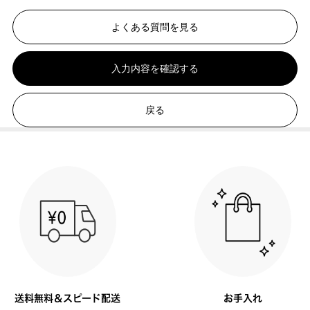
よくある質問を見る
入力内容を確認する
戻る
送料無料＆スピード配送
お手入れ