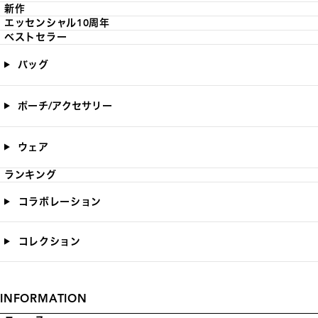
新作
エッセンシャル10周年
ベストセラー
バッグ
ポーチ/アクセサリー
ウェア
ランキング
コラボレーション
コレクション
INFORMATION