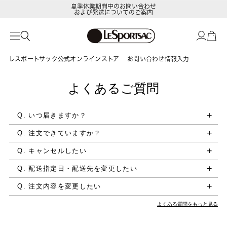
夏季休業期間中のお問い合わせ
および発送についてのご案内
レスポートサック公式オンラインストア
お問い合わせ情報入力
よくあるご質問
Q. いつ届きますか？
Q. 注文できていますか？
Q. キャンセルしたい
Q. 配送指定日・配送先を変更したい
Q. 注文内容を変更したい
よくある質問をもっと見る