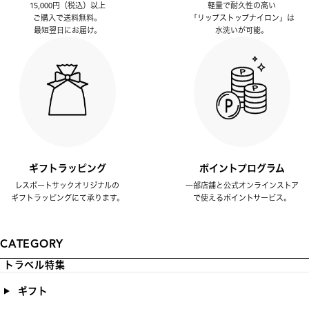
15,000円（税込）以上
軽量で耐久性の高い
ご購入で送料無料。
「リップストップナイロン」は
最短翌日にお届け。
水洗いが可能。
ギフトラッピング
ポイントプログラム
レスポートサックオリジナルの
一部店舗と公式オンラインストア
ギフトラッピングにて承ります。
で使えるポイントサービス。
CATEGORY
トラベル特集
ギフト