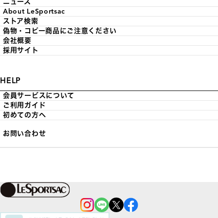
ニュース
About LeSportsac
ストア検索
偽物・コピー商品にご注意ください
会社概要
採用サイト
HELP
会員サービスについて
ご利用ガイド
初めての方へ
お問い合わせ